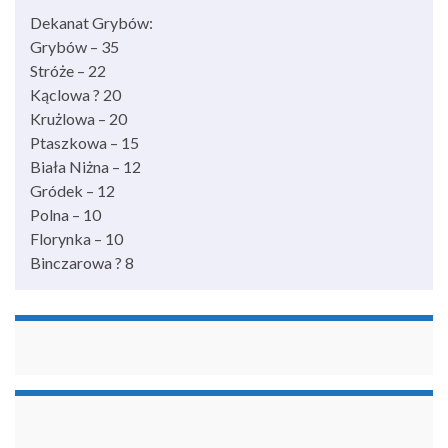
Dekanat Grybów:
Grybów – 35
Stróże – 22
Kąclowa ? 20
Krużlowa – 20
Ptaszkowa – 15
Biała Niżna – 12
Gródek – 12
Polna – 10
Florynka – 10
Binczarowa ? 8