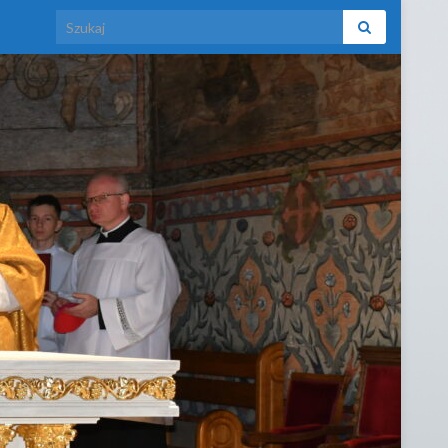
Search for: